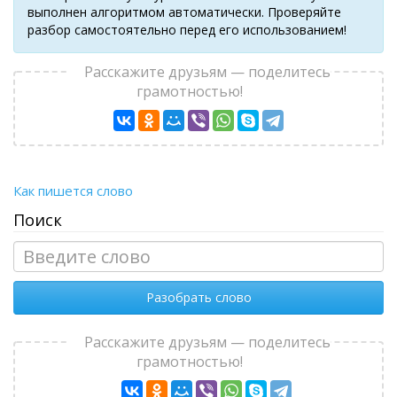
выполнен алгоритмом автоматически. Проверяйте
разбор самостоятельно перед его использованием!
Расскажите друзьям — поделитесь
грамотностью!
Как пишется слово
Поиск
Разобрать слово
Расскажите друзьям — поделитесь
грамотностью!