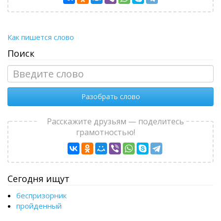
Как пишется слово
Поиск
Разобрать слово
Расскажите друзьям — поделитесь
грамотностью!
Сегодня ищут
беспризорник
пройденный