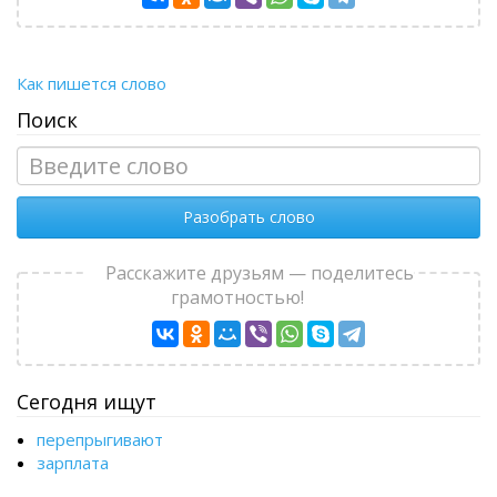
Как пишется слово
Поиск
Разобрать слово
Расскажите друзьям — поделитесь
грамотностью!
Сегодня ищут
перепрыгивают
зарплата