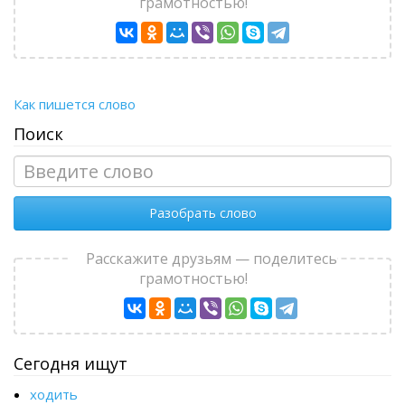
грамотностью!
Как пишется слово
Поиск
Разобрать слово
Расскажите друзьям — поделитесь
грамотностью!
Сегодня ищут
ходить