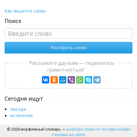
Как пишется слово
Поиск
Разобрать слово
Расскажите друзьям — поделитесь
грамотностью!
Сегодня ищут
звезда
котёночек
© 2026 морфемный словарь —
разбора слова по составу онлайн
Реклама на сайте