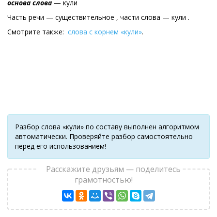
основа слова
— кули
Часть речи — существительное , части слова — кули .
Смотрите также:
слова с корнем «кули»
.
Разбор слова «кули» по составу выполнен алгоритмом
автоматически. Проверяйте разбор самостоятельно
перед его использованием!
Расскажите друзьям — поделитесь
грамотностью!