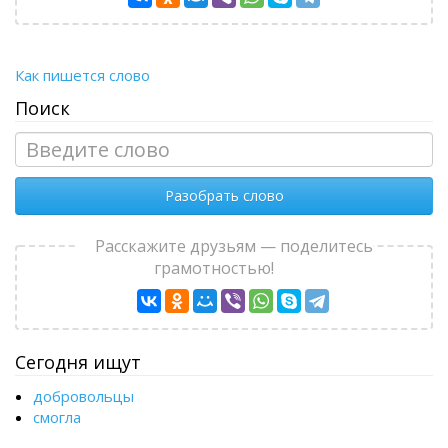
Как пишется слово
Поиск
Разобрать слово
Расскажите друзьям — поделитесь
грамотностью!
Сегодня ищут
добровольцы
смогла