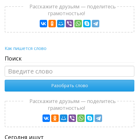
Расскажите друзьям — поделитесь
грамотностью!
Как пишется слово
Поиск
Разобрать слово
Расскажите друзьям — поделитесь
грамотностью!
Сегодня ищут