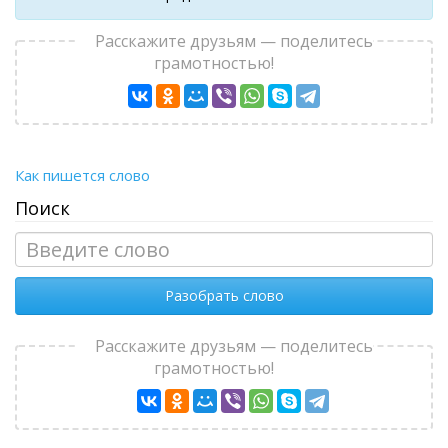
Расскажите друзьям — поделитесь
грамотностью!
Как пишется слово
Поиск
Разобрать слово
Расскажите друзьям — поделитесь
грамотностью!