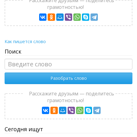
Расскажите друзьям — поделитесь
грамотностью!
Как пишется слово
Поиск
Разобрать слово
Расскажите друзьям — поделитесь
грамотностью!
Сегодня ищут