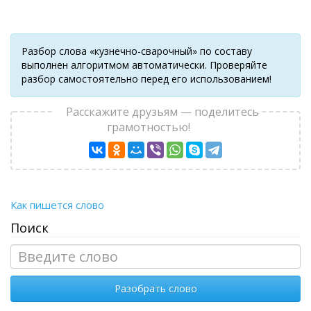
Разбор слова «кузнечно-сварочный» по составу
выполнен алгоритмом автоматически. Проверяйте
разбор самостоятельно перед его использованием!
Расскажите друзьям — поделитесь
грамотностью!
Как пишется слово
Поиск
Разобрать слово