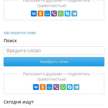
Расскажите друзьям — поделитесь
грамотностью!
Как пишется слово
Поиск
Разобрать слово
Расскажите друзьям — поделитесь
грамотностью!
Сегодня ищут