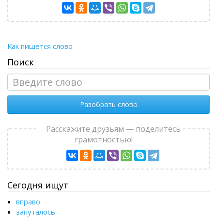
Как пишется слово
Поиск
Разобрать слово
Расскажите друзьям — поделитесь
грамотностью!
Сегодня ищут
вправо
запуталось