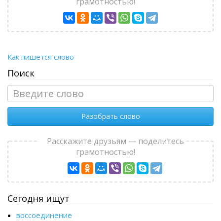
грамотностью!
Как пишется слово
Поиск
Разобрать слово
Расскажите друзьям — поделитесь
грамотностью!
Сегодня ищут
воссоединение