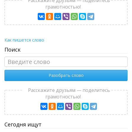
Расскажите друзьям — поделитесь
грамотностью!
Как пишется слово
Поиск
Разобрать слово
Расскажите друзьям — поделитесь
грамотностью!
Сегодня ищут