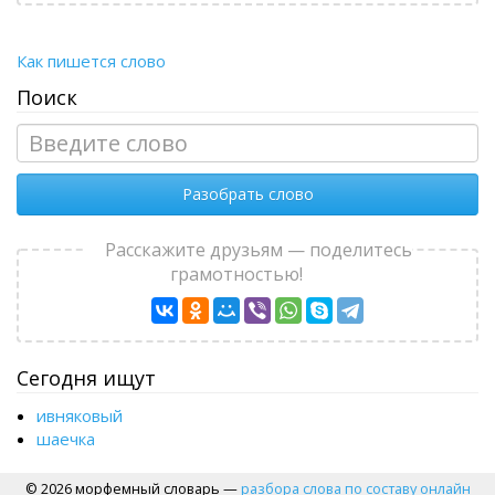
Как пишется слово
Поиск
Разобрать слово
Расскажите друзьям — поделитесь
грамотностью!
Сегодня ищут
ивняковый
шаечка
© 2026 морфемный словарь —
разбора слова по составу онлайн