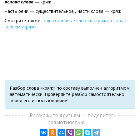
основа слова
— кряж
Часть речи — существительное , части слова — кряж .
Смотрите также:
однокоренные слова к «кряж»
,
слова с
корнем «кряж»
.
Разбор слова «кряж» по составу выполнен алгоритмом
автоматически. Проверяйте разбор самостоятельно
перед его использованием!
Расскажите друзьям — поделитесь
грамотностью!