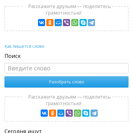
Расскажите друзьям — поделитесь
грамотностью!
Как пишется слово
Поиск
Разобрать слово
Расскажите друзьям — поделитесь
грамотностью!
Сегодня ищут