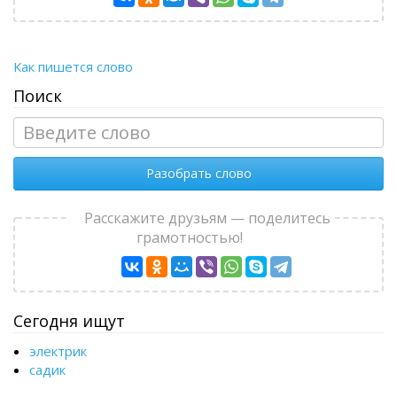
Как пишется слово
Поиск
Разобрать слово
Расскажите друзьям — поделитесь
грамотностью!
Сегодня ищут
электрик
садик