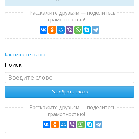
Расскажите друзьям — поделитесь
грамотностью!
Как пишется слово
Поиск
Разобрать слово
Расскажите друзьям — поделитесь
грамотностью!