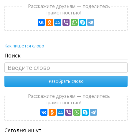
Расскажите друзьям — поделитесь
грамотностью!
Как пишется слово
Поиск
Разобрать слово
Расскажите друзьям — поделитесь
грамотностью!
Сегодня ищут