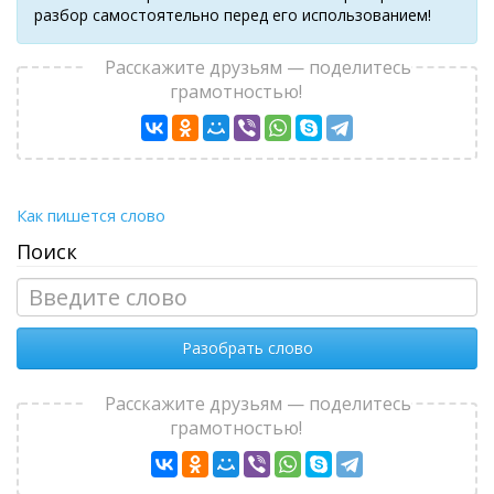
разбор самостоятельно перед его использованием!
Расскажите друзьям — поделитесь
грамотностью!
Как пишется слово
Поиск
Разобрать слово
Расскажите друзьям — поделитесь
грамотностью!