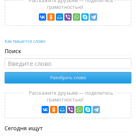
Расскажите друзьям — поделитесь
грамотностью!
Как пишется слово
Поиск
Разобрать слово
Расскажите друзьям — поделитесь
грамотностью!
Сегодня ищут