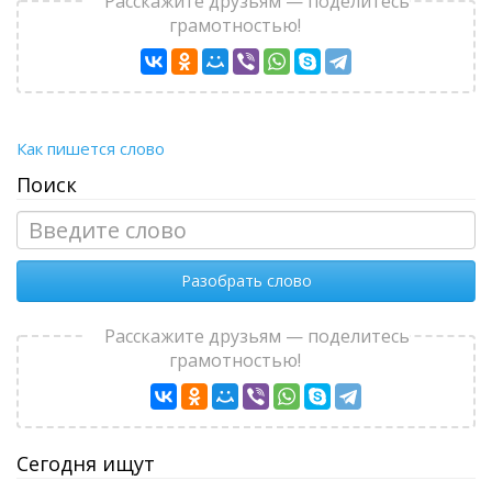
Расскажите друзьям — поделитесь
грамотностью!
Как пишется слово
Поиск
Разобрать слово
Расскажите друзьям — поделитесь
грамотностью!
Сегодня ищут