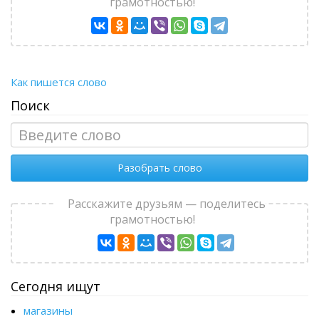
грамотностью!
Как пишется слово
Поиск
Разобрать слово
Расскажите друзьям — поделитесь
грамотностью!
Сегодня ищут
магазины