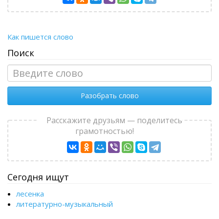
Как пишется слово
Поиск
Разобрать слово
Расскажите друзьям — поделитесь
грамотностью!
Сегодня ищут
лесенка
литературно-музыкальный