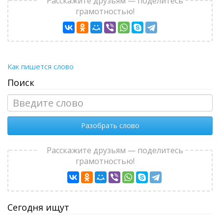
Расскажите друзьям — поделитесь
грамотностью!
Как пишется слово
Поиск
Разобрать слово
Расскажите друзьям — поделитесь
грамотностью!
Сегодня ищут