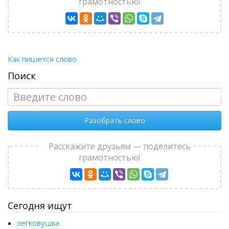
грамотностью!
Как пишется слово
Поиск
Разобрать слово
Расскажите друзьям — поделитесь
грамотностью!
Сегодня ищут
легковушка