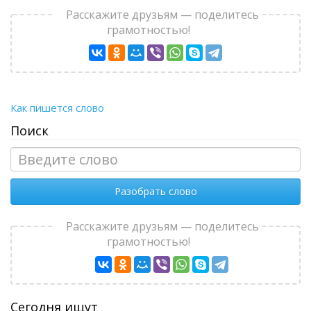
Расскажите друзьям — поделитесь
грамотностью!
Как пишется слово
Поиск
Разобрать слово
Расскажите друзьям — поделитесь
грамотностью!
Сегодня ищут