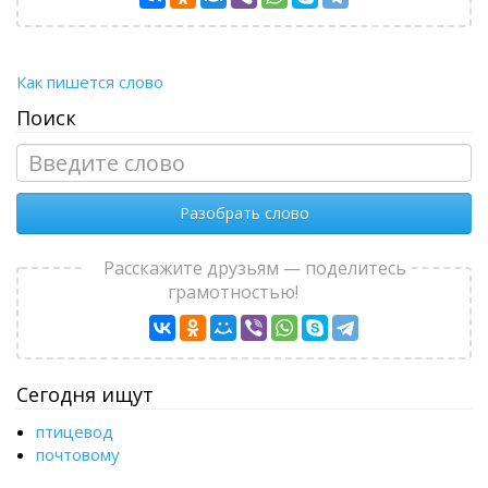
Как пишется слово
Поиск
Разобрать слово
Расскажите друзьям — поделитесь
грамотностью!
Сегодня ищут
птицевод
почтовому