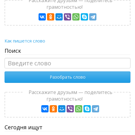
Расскажите друзьям — поделитесь
грамотностью!
Как пишется слово
Поиск
Разобрать слово
Расскажите друзьям — поделитесь
грамотностью!
Сегодня ищут