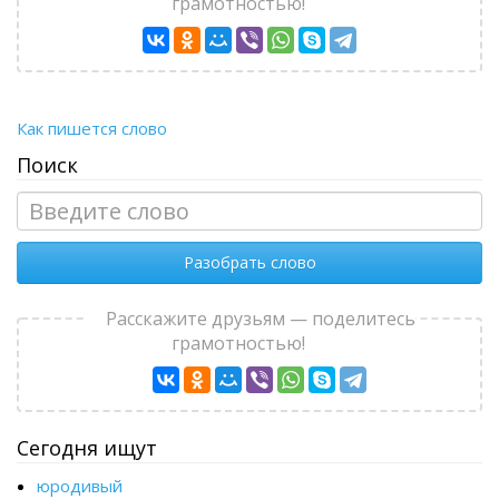
грамотностью!
Как пишется слово
Поиск
Разобрать слово
Расскажите друзьям — поделитесь
грамотностью!
Сегодня ищут
юродивый