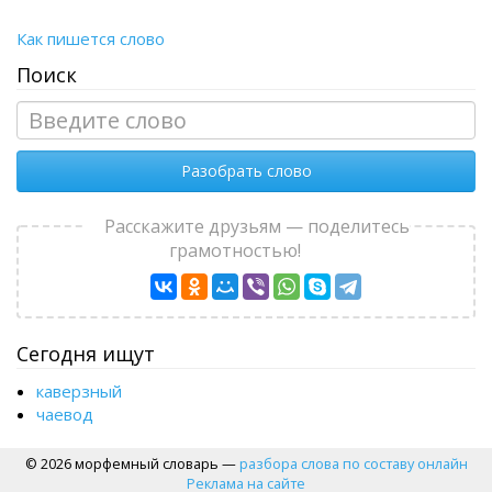
Как пишется слово
Поиск
Разобрать слово
Расскажите друзьям — поделитесь
грамотностью!
Сегодня ищут
каверзный
чаевод
© 2026 морфемный словарь —
разбора слова по составу онлайн
Реклама на сайте