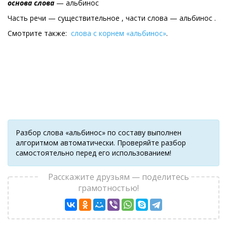
основа слова
— альбинос
Часть речи — существительное , части слова — альбинос .
Смотрите также:
слова с корнем «альбинос»
.
Разбор слова «альбинос» по составу выполнен
алгоритмом автоматически. Проверяйте разбор
самостоятельно перед его использованием!
Расскажите друзьям — поделитесь
грамотностью!