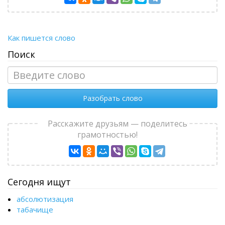
Как пишется слово
Поиск
Разобрать слово
Расскажите друзьям — поделитесь
грамотностью!
Сегодня ищут
абсолютизация
табачище