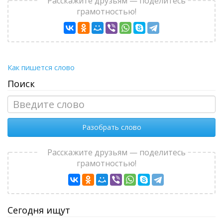
Расскажите друзьям — поделитесь
грамотностью!
Как пишется слово
Поиск
Разобрать слово
Расскажите друзьям — поделитесь
грамотностью!
Сегодня ищут