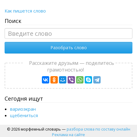
Как пишется слово
Поиск
Разобрать слово
Расскажите друзьям — поделитесь
грамотностью!
Сегодня ищут
вариоэкран
щебениться
© 2026 морфемный словарь —
разбора слова по составу онлайн
Реклама на сайте