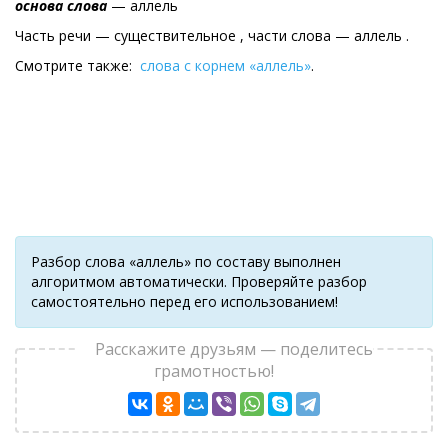
основа слова
— аллель
Часть речи — существительное , части слова — аллель .
Смотрите также:
слова с корнем «аллель»
.
Разбор слова «аллель» по составу выполнен
алгоритмом автоматически. Проверяйте разбор
самостоятельно перед его использованием!
Расскажите друзьям — поделитесь
грамотностью!