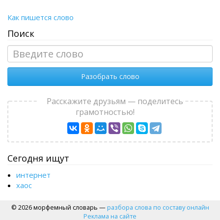
Как пишется слово
Поиск
Разобрать слово
Расскажите друзьям — поделитесь
грамотностью!
Сегодня ищут
интернет
хаос
© 2026 морфемный словарь —
разбора слова по составу онлайн
Реклама на сайте