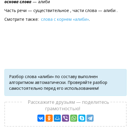
основа слова
— алиби
Часть речи — существительное , части слова — алиби .
Смотрите также:
слова с корнем «алиби»
.
Разбор слова «алиби» по составу выполнен
алгоритмом автоматически. Проверяйте разбор
самостоятельно перед его использованием!
Расскажите друзьям — поделитесь
грамотностью!