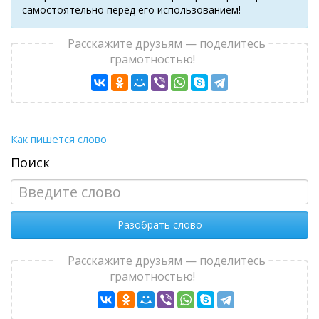
самостоятельно перед его использованием!
Расскажите друзьям — поделитесь
грамотностью!
Как пишется слово
Поиск
Разобрать слово
Расскажите друзьям — поделитесь
грамотностью!