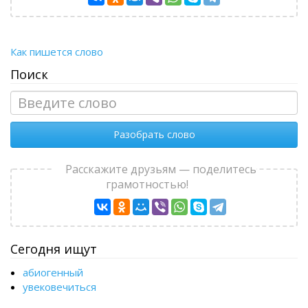
Как пишется слово
Поиск
Разобрать слово
Расскажите друзьям — поделитесь
грамотностью!
Сегодня ищут
абиогенный
увековечиться