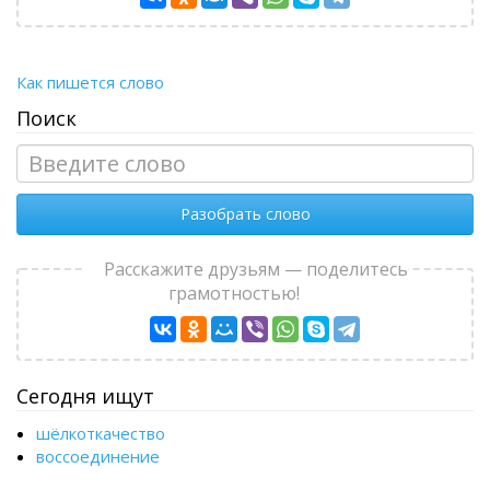
Как пишется слово
Поиск
Разобрать слово
Расскажите друзьям — поделитесь
грамотностью!
Сегодня ищут
шёлкоткачество
воссоединение