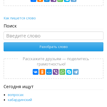
Как пишется слово
Поиск
Разобрать слово
Расскажите друзьям — поделитесь
грамотностью!
Сегодня ищут
вопросах
кабардинский