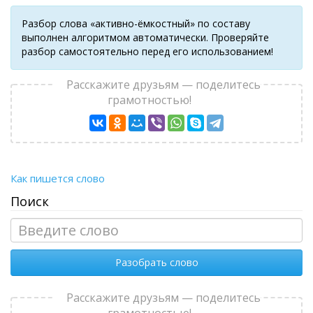
Разбор слова «активно-ёмкостный» по составу
выполнен алгоритмом автоматически. Проверяйте
разбор самостоятельно перед его использованием!
Расскажите друзьям — поделитесь
грамотностью!
Как пишется слово
Поиск
Разобрать слово
Расскажите друзьям — поделитесь