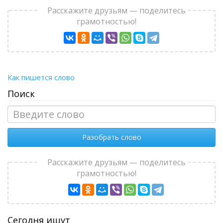
Расскажите друзьям — поделитесь
грамотностью!
Как пишется слово
Поиск
Разобрать слово
Расскажите друзьям — поделитесь
грамотностью!
Сегодня ищут