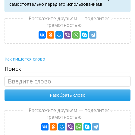
самостоятельно перед его использованием!
Расскажите друзьям — поделитесь
грамотностью!
Как пишется слово
Поиск
Разобрать слово
Расскажите друзьям — поделитесь
грамотностью!