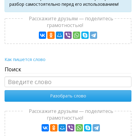
разбор самостоятельно перед его использованием!
Расскажите друзьям — поделитесь
грамотностью!
Как пишется слово
Поиск
Разобрать слово
Расскажите друзьям — поделитесь
грамотностью!