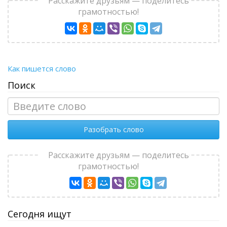
Расскажите друзьям — поделитесь
грамотностью!
Как пишется слово
Поиск
Разобрать слово
Расскажите друзьям — поделитесь
грамотностью!
Сегодня ищут