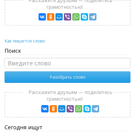
Расскажите друзьям — поделитесь
грамотностью!
Как пишется слово
Поиск
Разобрать слово
Расскажите друзьям — поделитесь
грамотностью!
Сегодня ищут