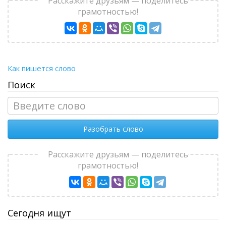
Расскажите друзьям — поделитесь
грамотностью!
Как пишется слово
Поиск
Разобрать слово
Расскажите друзьям — поделитесь
грамотностью!
Сегодня ищут