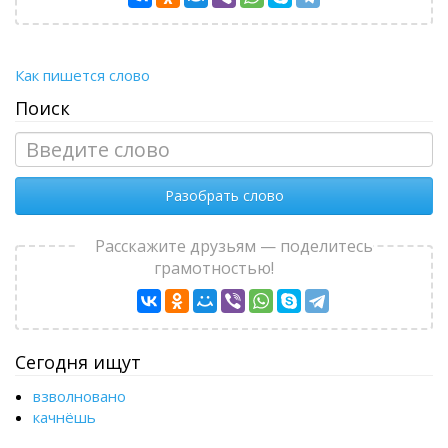
Как пишется слово
Поиск
Разобрать слово
Расскажите друзьям — поделитесь
грамотностью!
Сегодня ищут
взволновано
качнёшь