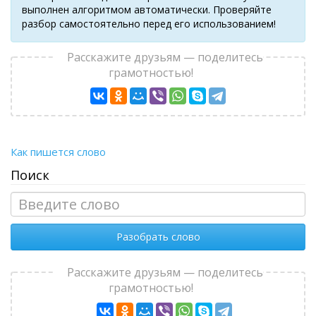
выполнен алгоритмом автоматически. Проверяйте
разбор самостоятельно перед его использованием!
Расскажите друзьям — поделитесь
грамотностью!
Как пишется слово
Поиск
Разобрать слово
Расскажите друзьям — поделитесь
грамотностью!