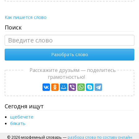
Как пишется слово
Поиск
Разобрать слово
Расскажите друзьям — поделитесь
грамотностью!
Сегодня ищут
щебечете
бякать
© 2026 морфемный словарь —
разбора слова по составу онлайн