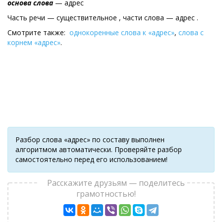
основа слова
— адрес
Часть речи — существительное , части слова — адрес .
Смотрите также:
однокоренные слова к «адрес»
,
слова с
корнем «адрес»
.
Разбор слова «адрес» по составу выполнен
алгоритмом автоматически. Проверяйте разбор
самостоятельно перед его использованием!
Расскажите друзьям — поделитесь
грамотностью!