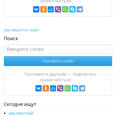
грамотностью!
Как пишется слово
Поиск
Разобрать слово
Расскажите друзьям — поделитесь
грамотностью!
Сегодня ищут
двухярусный